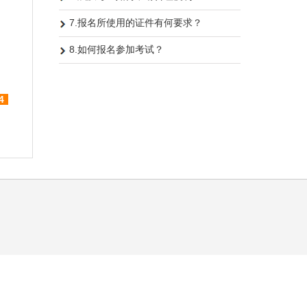
7.报名所使用的证件有何要求？
8.如何报名参加考试？
4