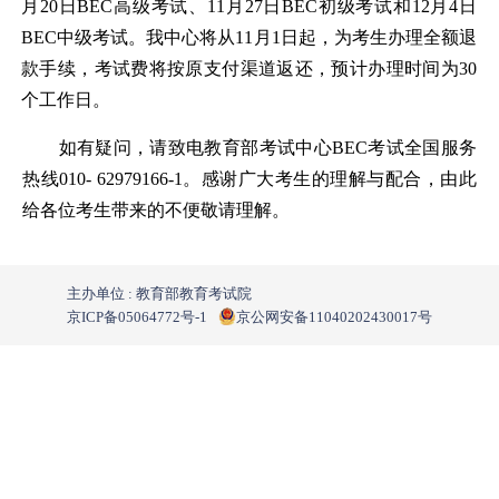
月20日BEC高级考试、11月27日BEC初级考试和12月4日
BEC中级考试。我中心将从11月1日起，为考生办理全额退
款手续，考试费将按原支付渠道返还，预计办理时间为30
个工作日。
如有疑问，请致电教育部考试中心BEC考试全国服务
热线010- 62979166-1。感谢广大考生的理解与配合，由此
给各位考生带来的不便敬请理解。
主办单位 : 教育部教育考试院
京ICP备05064772号-1
京公网安备11040202430017号